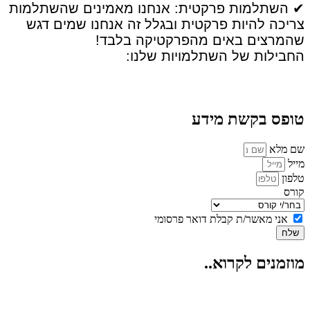
✔ השתלמות פרקטית: אנחנו מאמינים שהשתלמות
צריכה להיות פרקטית ובגלל זה אנחנו שמים דגש
שהמרצים באים מהפרקטיקה בלבד!
החבילות של השתלמויות שלנו:
טופס בקשת מידע
שם מלא
מייל
טלפון
קורס
אני מאשר/ת קבלת דואר פרסומי
שלח
מוזמנים לקרוא..