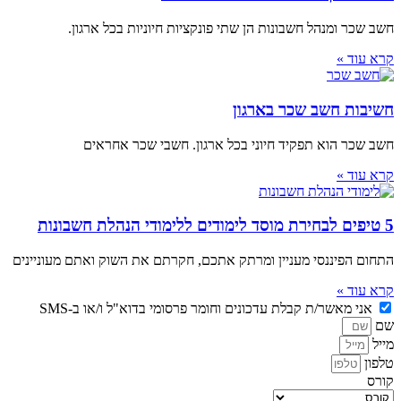
חשב שכר ומנהל חשבונות הן שתי פונקציות חיוניות בכל ארגון.
קרא עוד »
חשיבות חשב שכר בארגון
חשב שכר הוא תפקיד חיוני בכל ארגון. חשבי שכר אחראים
קרא עוד »
5 טיפים לבחירת מוסד לימודים ללימודי הנהלת חשבונות
התחום הפיננסי מעניין ומרתק אתכם, חקרתם את השוק ואתם מעוניינים
קרא עוד »
אני מאשר/ת קבלת עדכונים וחומר פרסומי בדוא"ל ו/או ב-SMS
שם
מייל
טלפון
קורס