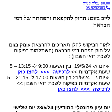
0.00
₪
עגלת קניות
08-9252383
לייב בזום: החוק להקפאת והפחתה של דמי
הבראה
לאור הביקוש להלן תאריכים להרצאת עומק בזום
על חוק הפחת דמי הבראה (השתלמות בפיקוח
לשכת רואי חשבון) :
🔹יום א- 19/5/24 בין השעות 9:00 ל- 13:15 – 5
שעות אקדמיות >>
לרכישה >>> לחצו כאן
.
🔹יום ג – 21/5/24 בין השעות 17:00 ל- 21:15 – 5
שעות אקדמיות בפיקוח לשכת רואי חשבון >>
לרכישה >>> לחצו כאן
יום עיון פרונטלי במודיעין 28/5/24 יום שלישי