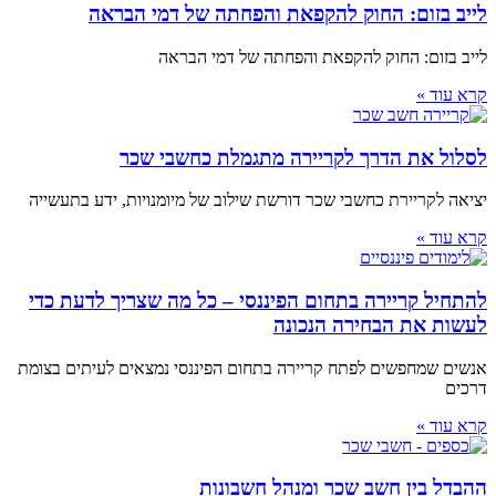
לייב בזום: החוק להקפאת והפחתה של דמי הבראה
לייב בזום: החוק להקפאת והפחתה של דמי הבראה
קרא עוד »
לסלול את הדרך לקריירה מתגמלת כחשבי שכר
יציאה לקריירת כחשבי שכר דורשת שילוב של מיומנויות, ידע בתעשייה
קרא עוד »
להתחיל קריירה בתחום הפיננסי – כל מה שצריך לדעת כדי
לעשות את הבחירה הנכונה
אנשים שמחפשים לפתח קריירה בתחום הפיננסי נמצאים לעיתים בצומת
דרכים
קרא עוד »
ההבדל בין חשב שכר ומנהל חשבונות