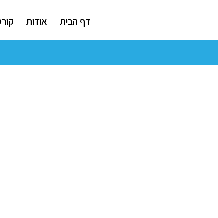
דף הבית
אודות
קורס