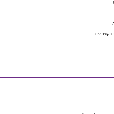
ת תקופת לידה