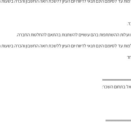
ד לסיומם הינם תנאי לדיווח יום העיון ללשכת רואה החשבון והכרה בשעות 
רצים ועלות ההשתתפות בהם עשויים להשתנות בהתאם להחלטות החברה.
ד לסיומם הינם תנאי לדיווח יום העיון ללשכת רואה החשבון והכרה בשעות 
════════
ראל בתחום השכר:
═══════