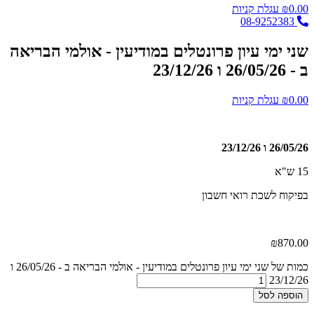
0.00
₪
עגלת קניות
08-9252383
שני ימי עיון פרונטלים במודיעין - אולמי הבריאה
ב - 26/05/26 ו 23/12/26
0.00
₪
עגלת קניות
26/05/26 ו 23/12/26
15 ש"א
בפיקוח לשכת רואי חשבון
₪
870.00
כמות של שני ימי עיון פרונטלים במודיעין - אולמי הבריאה ב - 26/05/26 ו
23/12/26
הוספה לסל