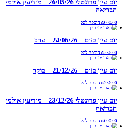
יום עיון פרונטלי 26/05/26 – מודיעין אולמי
הבריאה
600.00
₪
הוספה לסל
יום עיון בזום – 24/06/26 – ערב
236.00
₪
הוספה לסל
יום עיון בזום – 21/12/26 – בוקר
236.00
₪
הוספה לסל
יום עיון פרונטלי 23/12/26 – מודיעין אולמי
הבריאה
600.00
₪
הוספה לסל