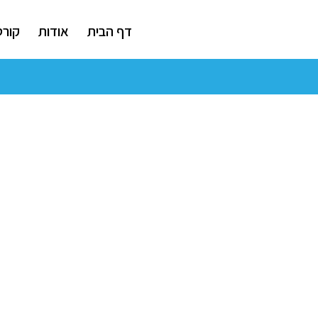
דף הבית
אודות
קורס