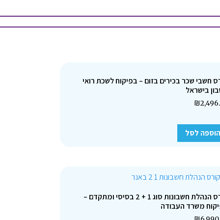
ס חשבי שכר בכירים בזום – בפיקוח לשכת רואי
ון בישראל
₪
2,496
וספה לסל
קורס הנהלת חשבונות סוג 1 + 2 בסיסי ומתקדם –
קוח משרד העבודה
₪
6,990